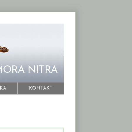
ORA NITRA
TRA
KONTAKT